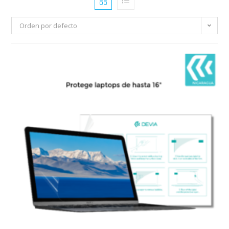
Orden por defecto