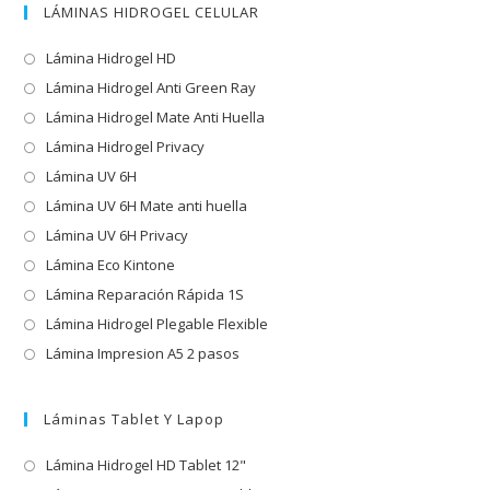
LÁMINAS HIDROGEL CELULAR
Lámina Hidrogel HD
Lámina Hidrogel Anti Green Ray
Lámina Hidrogel Mate Anti Huella
Lámina Hidrogel Privacy
Lámina UV 6H
Lámina UV 6H Mate anti huella
Lámina UV 6H Privacy
Lámina Eco Kintone
Lámina Reparación Rápida 1S
Lámina Hidrogel Plegable Flexible
Lámina Impresion A5 2 pasos
Láminas Tablet Y Lapop
Lámina Hidrogel HD Tablet 12"