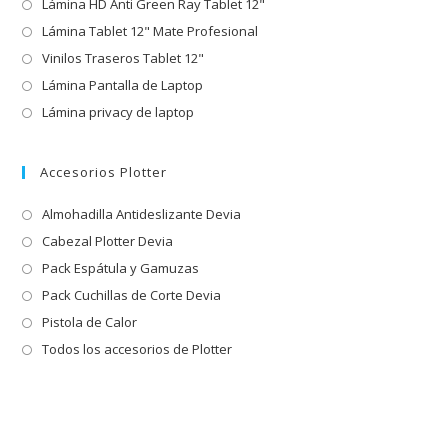
Lámina HD Anti Green Ray Tablet 12"
Lámina Tablet 12" Mate Profesional
Vinilos Traseros Tablet 12"
Lámina Pantalla de Laptop
Lámina privacy de laptop
Accesorios Plotter
Almohadilla Antideslizante Devia
Cabezal Plotter Devia
Pack Espátula y Gamuzas
Pack Cuchillas de Corte Devia
Pistola de Calor
Todos los accesorios de Plotter