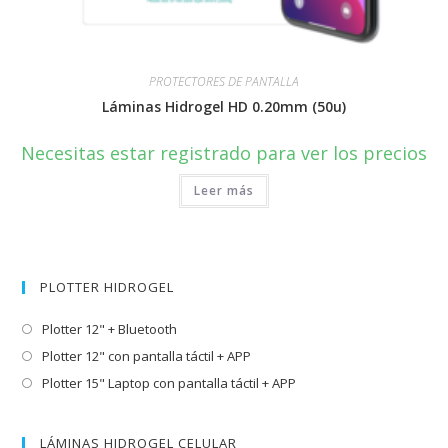
PROTECTORES DE PANTALLA
Láminas Hidrogel HD 0.20mm (50u)
Necesitas estar registrado para ver los precios
Leer más
PLOTTER HIDROGEL
Plotter 12" + Bluetooth
Plotter 12" con pantalla táctil + APP
Plotter 15" Laptop con pantalla táctil + APP
LÁMINAS HIDROGEL CELULAR