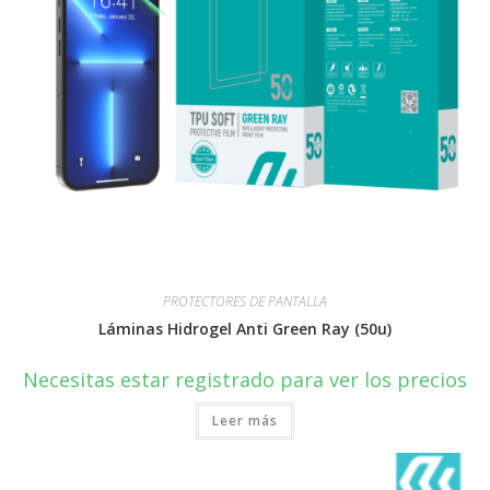
PROTECTORES DE PANTALLA
Láminas Hidrogel Anti Green Ray (50u)
Necesitas estar registrado para ver los precios
Leer más