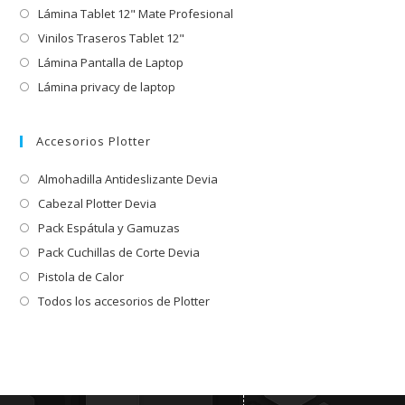
Lámina Tablet 12" Mate Profesional
Vinilos Traseros Tablet 12"
Lámina Pantalla de Laptop
Lámina privacy de laptop
Accesorios Plotter
Almohadilla Antideslizante Devia
Cabezal Plotter Devia
Pack Espátula y Gamuzas
Pack Cuchillas de Corte Devia
Pistola de Calor
Todos los accesorios de Plotter