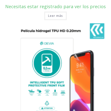
Necesitas estar registrado para ver los precios
Leer más