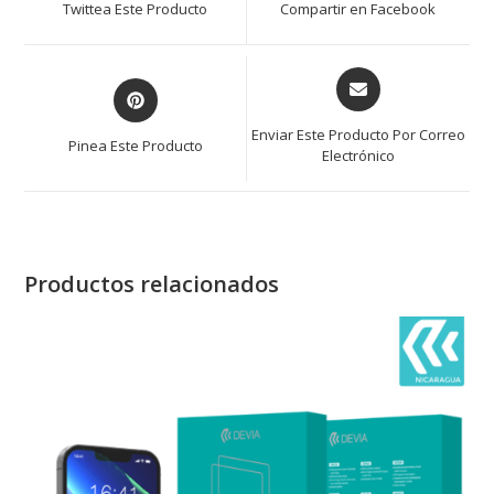
Twittea Este Producto
Compartir en Facebook
Enviar Este Producto Por Correo
Pinea Este Producto
Electrónico
Productos relacionados