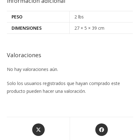
Información adicional
PESO
2 lbs
DIMENSIONES
27 × 5 × 39 cm
Valoraciones
No hay valoraciones aún.
Solo los usuarios registrados que hayan comprado este
producto pueden hacer una valoración.