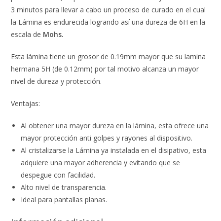
3 minutos para llevar a cabo un proceso de curado en el cual
la Lámina es endurecida logrando así una dureza de 6H en la
escala de
Mohs.
Esta lámina tiene un grosor de 0.19mm mayor que su lamina
hermana 5H (de 0.12mm) por tal motivo alcanza un mayor
nivel de dureza y protección.
Ventajas:
Al obtener una mayor dureza en la lámina, esta ofrece una
mayor protección anti golpes y rayones al dispositivo.
Al cristalizarse la Lámina ya instalada en el disipativo, esta
adquiere una mayor adherencia y evitando que se
despegue con facilidad.
Alto nivel de transparencia.
Ideal para pantallas planas.