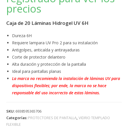
precios
Caja de 20 Láminas Hidrogel UV 6H
Dureza 6H
Requiere lampara UV Pro 2 para su instalación
Antigolpes, anticaída y antirayaduras
Corte de protector delantero
Alta duración y protección de la pantalla
Ideal para pantallas planas
La marca no recomienda la instalación de láminas UV para
dispositivos flexibles; por ende, la marca no se hace
responsable del uso incorrecto de estas láminas.
SKU:
6938595365706
Categorías:
PROTECTORES DE PANTALLA
,
VIDRIO TEMPLADO
FLEXIBLE