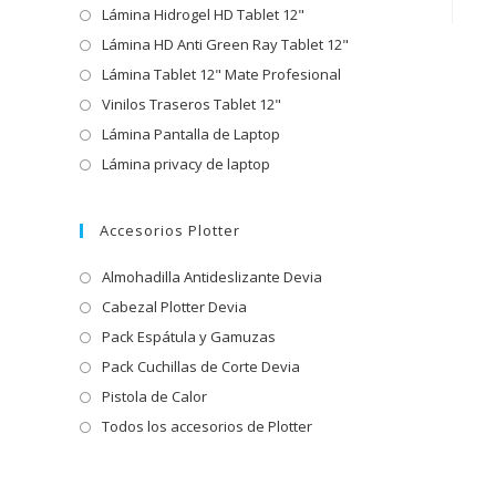
Lámina Hidrogel HD Tablet 12"
Lámina HD Anti Green Ray Tablet 12"
Lámina Tablet 12" Mate Profesional
Vinilos Traseros Tablet 12"
Lámina Pantalla de Laptop
Lámina privacy de laptop
Accesorios Plotter
Almohadilla Antideslizante Devia
Cabezal Plotter Devia
Pack Espátula y Gamuzas
Pack Cuchillas de Corte Devia
Pistola de Calor
Todos los accesorios de Plotter