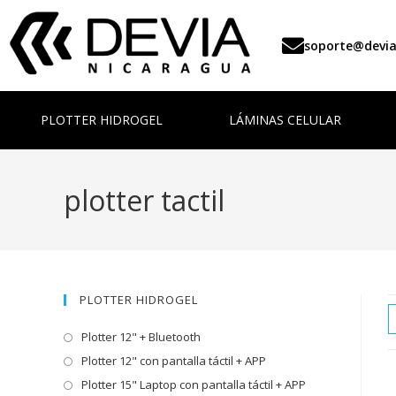
soporte@devi
PLOTTER HIDROGEL
LÁMINAS CELULAR
plotter tactil
PLOTTER HIDROGEL
Plotter 12" + Bluetooth
Plotter 12" con pantalla táctil + APP
Plotter 15" Laptop con pantalla táctil + APP