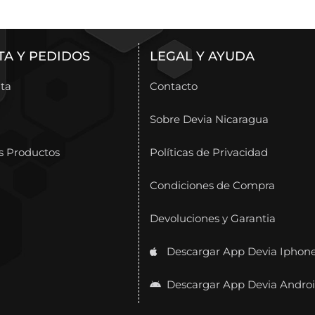
TA Y PEDIDOS
LEGAL Y AYUDA
ta
Contacto
Sobre Devia Nicaragua
s Productos
Políticas de Privacidad
Condiciones de Compra
Devoluciones y Garantia
Descargar App Devia Iphon
Descargar App Devia Andro