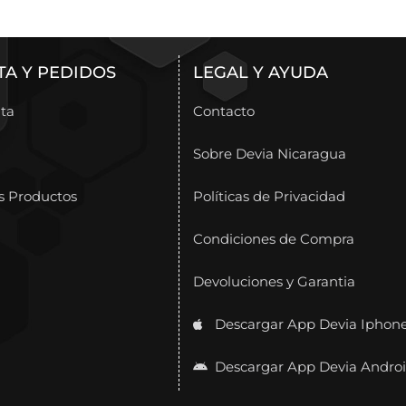
TA Y PEDIDOS
LEGAL Y AYUDA
ta
Contacto
Sobre Devia Nicaragua
s Productos
Políticas de Privacidad
Condiciones de Compra
Devoluciones y Garantia
Descargar App Devia Iphon
Descargar App Devia Andro