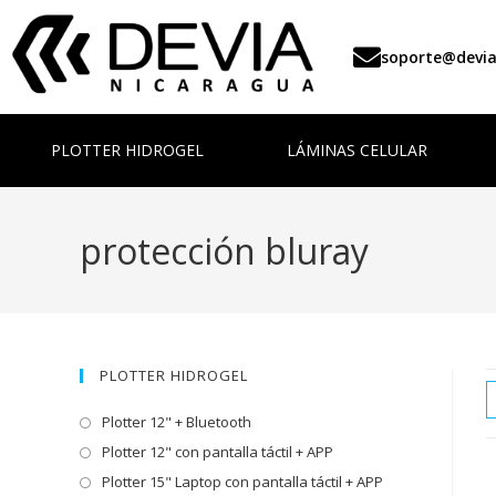
soporte@devi
PLOTTER HIDROGEL
LÁMINAS CELULAR
protección bluray
PLOTTER HIDROGEL
Plotter 12" + Bluetooth
Plotter 12" con pantalla táctil + APP
Plotter 15" Laptop con pantalla táctil + APP