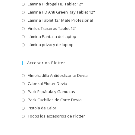
Lámina Hidrogel HD Tablet 12"
Lámina HD Anti Green Ray Tablet 12"
Lámina Tablet 12" Mate Profesional
Vinilos Traseros Tablet 12"
Lámina Pantalla de Laptop
Lámina privacy de laptop
Accesorios Plotter
Almohadilla Antideslizante Devia
Cabezal Plotter Devia
Pack Espátula y Gamuzas
Pack Cuchillas de Corte Devia
Pistola de Calor
Todos los accesorios de Plotter