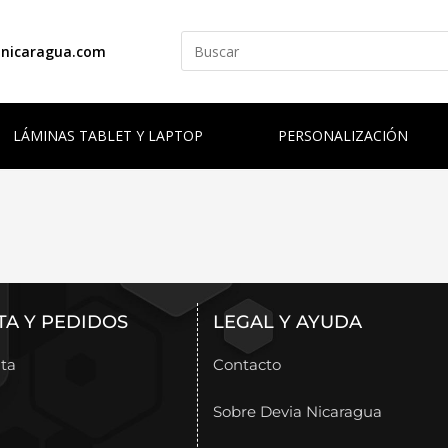
anicaragua.com
LÁMINAS TABLET Y LAPTOP
PERSONALIZACIÓN
TA Y PEDIDOS
LEGAL Y AYUDA
ta
Contacto
Sobre Devia Nicaragua