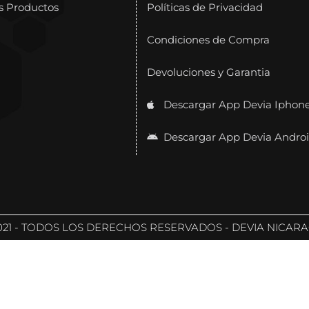
s Productos
Políticas de Privacidad
Condiciones de Compra
Devoluciones y Garantia
Descargar App Devia Iphon
Descargar App Devia Andro
021 - TODOS LOS DERECHOS RESERVADOS - DEVIA NICAR